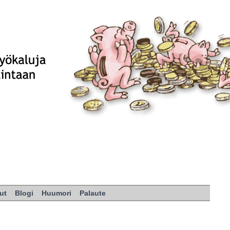
ut
Blogi
Huumori
Palaute