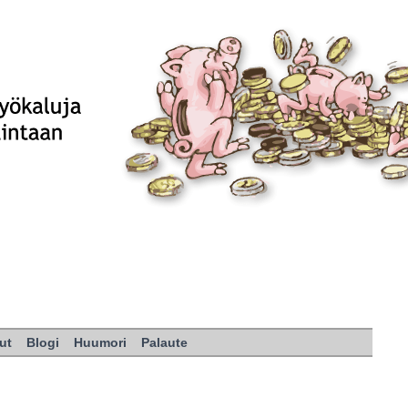
ut
Blogi
Huumori
Palaute