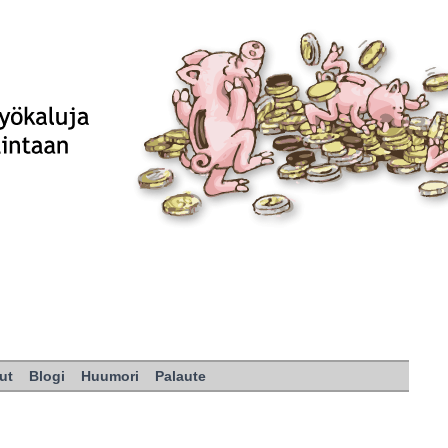
ut
Blogi
Huumori
Palaute