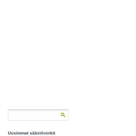
Uusimmat säästövinkit