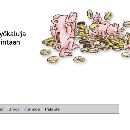
ut
Blogi
Huumori
Palaute