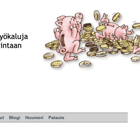
ut
Blogi
Huumori
Palaute