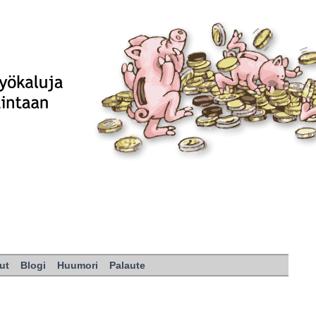
ut
Blogi
Huumori
Palaute