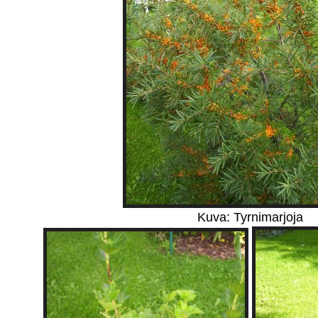
Kuva: Tyrnimarjoja