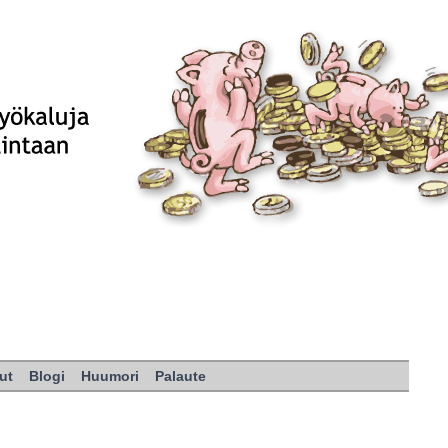
ut
Blogi
Huumori
Palaute