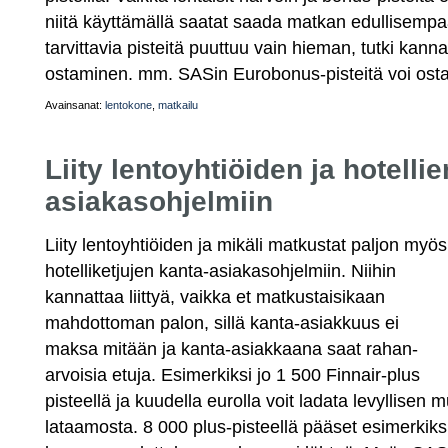
niitä käyttämällä saatat saada matkan edullisempa
tarvittavia pisteitä puuttuu vain hieman, tutki kann
ostaminen. mm. SASin Eurobonus-pisteitä voi ostaa
Avainsanat:
lentokone
,
matkailu
Liity lentoyhtiöiden ja hotelli
asiakasohjelmiin
Liity lentoyhtiöiden ja mikäli matkustat paljon myös
hotelliketjujen kanta-asiakasohjelmiin. Niihin
kannattaa liittyä, vaikka et matkustaisikaan
mahdottoman palon, sillä kanta-asiakkuus ei
maksa mitään ja kanta-asiakkaana saat rahan-
arvoisia etuja. Esimerkiksi jo 1 500 Finnair-plus
pisteellä ja kuudella eurolla voit ladata levyllisen
lataamosta. 8 000 plus-pisteellä pääset esimerkiksi