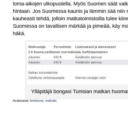
loma-aikojen ulkopuolella. Myös Suomen säät vaiku
hintaan. Jos Suomessa kaunis ja lämmin sää niin 
kauheasti tehdä, jolloin matkatoimistoilla tulee kiir
Suomessa on tavallisen märkää ja pimeää, käy mat
häkä.
Ylläpitäjä bongasi Tunisian matkan huomatt
Avainsanat:
lentokone
,
matkailu