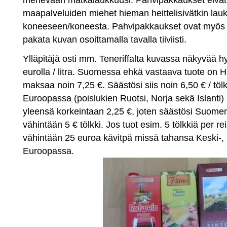
maapalveluiden miehet hieman heittelisivätkin lauk
koneeseen/koneesta. Pahvipakkaukset ovat myös til
pakata kuvan osoittamalla tavalla tiiviisti.
Ylläpitäjä osti mm. Teneriffalta kuvassa näkyvää 
eurolla / litra. Suomessa ehkä vastaava tuote on H
maksaa noin 7,25 €. Säästösi siis noin 6,50 € / tö
Euroopassa (poislukien Ruotsi, Norja sekä Islanti) l
yleensä korkeintaan 2,25 €, joten säästösi Suomen
vähintään 5 € tölkki. Jos tuot esim. 5 tölkkiä per re
vähintään 25 euroa kävitpä missä tahansa Keski-, It
Euroopassa.