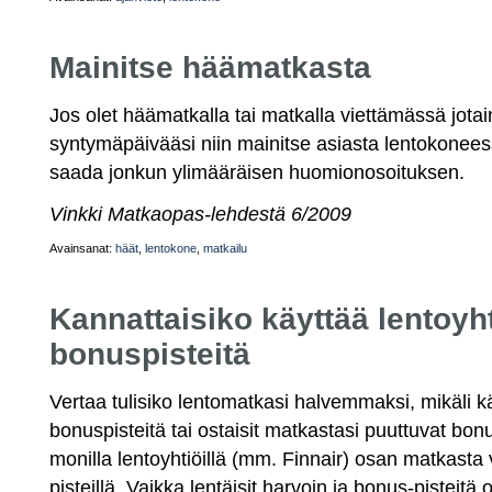
Mainitse häämatkasta
Jos olet häämatkalla tai matkalla viettämässä jotai
syntymäpäivääsi niin mainitse asiasta lentokoneess
saada jonkun ylimääräisen huomionosoituksen.
Vinkki Matkaopas-lehdestä 6/2009
Avainsanat:
häät
,
lentokone
,
matkailu
Kannattaisiko käyttää lentoyh
bonuspisteitä
Vertaa tulisiko lentomatkasi halvemmaksi, mikäli kä
bonuspisteitä tai ostaisit matkastasi puuttuvat bo
monilla lentoyhtiöillä (mm. Finnair) osan matkast
pisteillä. Vaikka lentäisit harvoin ja bonus-pisteitä 