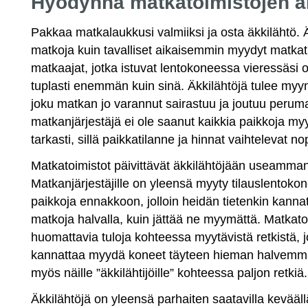
Hyödynnä matkatoimistojen ä
Pakkaa matkalaukkusi valmiiksi ja osta äkkilähtö.
matkoja kuin tavalliset aikaisemmin myydyt matkatki
matkaajat, jotka istuvat lentokoneessa vieressäsi
tuplasti enemmän kuin sinä. Äkkilähtöjä tulee myynti
joku matkan jo varannut sairastuu ja joutuu perum
matkanjärjestäjä ei ole saanut kaikkia paikkoja my
tarkasti, sillä paikkatilanne ja hinnat vaihtelevat no
Matkatoimistot päivittävät äkkilähtöjään useamma
Matkanjärjestäjille on yleensä myyty tilauslentoko
paikkoja ennakkoon, jolloin heidän tietenkin kan
matkoja halvalla, kuin jättää ne myymättä. Matkat
huomattavia tuloja kohteessa myytävistä retkistä, 
kannattaa myydä koneet täyteen hieman halvemmal
myös näille ”äkkilähtijöille” kohteessa paljon retkiä.
Äkkilähtöjä on yleensä parhaiten saatavilla kevääll